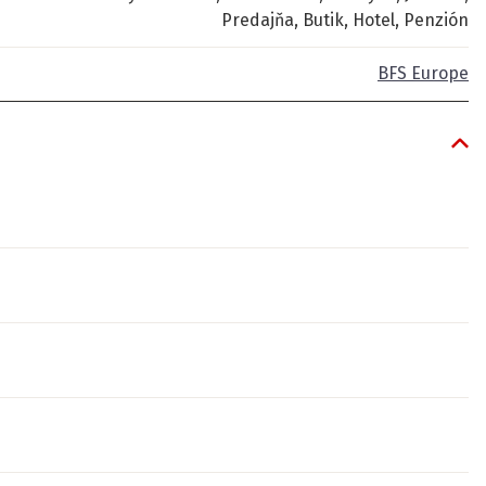
Predajňa, Butik, Hotel, Penzión
BFS Europe