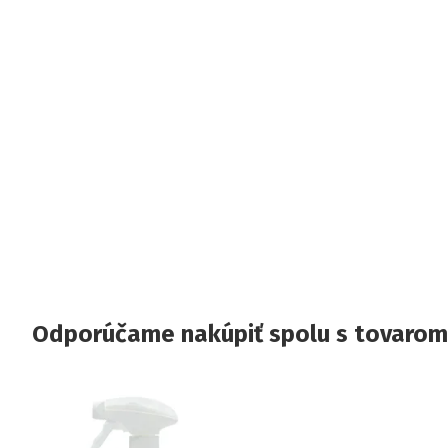
Odporúčame nakúpiť spolu s tovarom