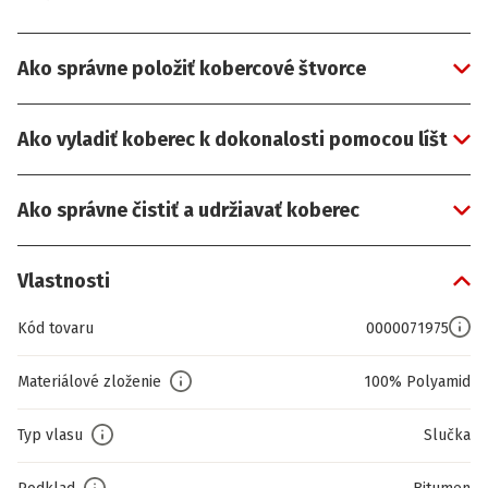
Ako správne položiť kobercové štvorce
Ako vyladiť koberec k dokonalosti pomocou líšt
Ako správne čistiť a udržiavať koberec
Vlastnosti
Kód tovaru
0000071975
Materiálové zloženie
100% Polyamid
Typ vlasu
Slučka