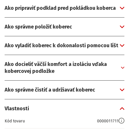
Ako pripraviť podklad pred pokládkou koberca
Ako správne položiť koberec
Ako vyladiť koberec k dokonalosti pomocou líšt
Ako docieliť väčší komfort a izoláciu vďaka
kobercovej podložke
Ako správne čistiť a udržiavať koberec
Vlastnosti
Kód tovaru
0000011711