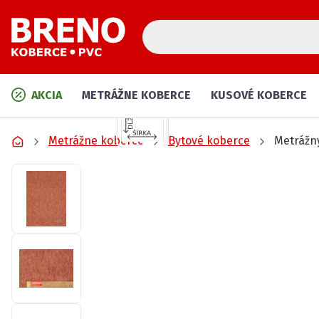
AKCIA
METRÁŽNE KOBERCE
KUSOVÉ KOBERCE
Metrážne koberce
Bytové koberce
Metrážn