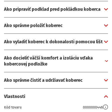
Ako pripraviť podklad pred pokládkou koberca
Ako správne položiť koberec
Ako vyladiť koberec k dokonalosti pomocou líšt
Ako docieliť väčší komfort a izoláciu vďaka
kobercovej podložke
Ako správne čistiť a udržiavať koberec
Vlastnosti
Kód tovaru
0000000446