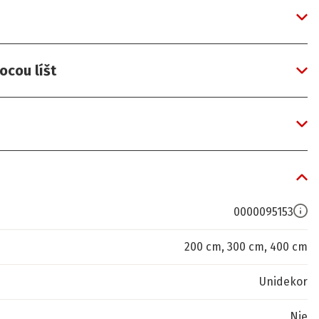
ocou líšt
0000095153
200 cm, 300 cm, 400 cm
Unidekor
Nie