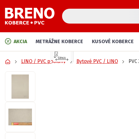
AKCIA
METRÁŽNE KOBERCE
KUSOVÉ KOBERCE
LINO / PVC podlahy
Bytové PVC / LINO
PVC 