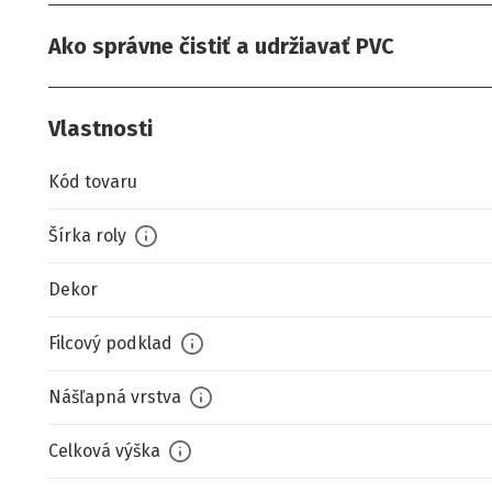
Ako správne čistiť a udržiavať PVC
Vlastnosti
Kód tovaru
Šírka roly
Dekor
Filcový podklad
Nášľapná vrstva
Celková výška