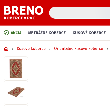
AKCIA
METRÁŽNE KOBERCE
KUSOVÉ KOBERCE
Kusové koberce
Orientálne kusové koberce