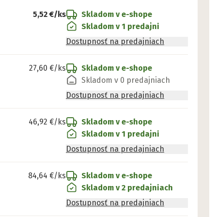
5,52 €
/ks
Skladom v e-shope
Skladom v 1 predajni
Dostupnosť na predajniach
27,60 €
/ks
Skladom v e-shope
Skladom v 0 predajniach
Dostupnosť na predajniach
46,92 €
/ks
Skladom v e-shope
Skladom v 1 predajni
Dostupnosť na predajniach
84,64 €
/ks
Skladom v e-shope
Skladom v 2 predajniach
Dostupnosť na predajniach