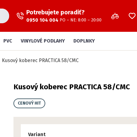
Potrebujete poradiť?
0950 104 004
PO – NE: 8:00 – 20:00
PVC
VINYLOVÉ PODLAHY
DOPLNKY
Kusový koberec PRACTICA 58/CMC
Kusový koberec PRACTICA 58/CMC
CENOVÝ HIT
Variant