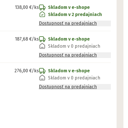
138,00 €
/ks
Skladom v e-shope
Skladom v 2 predajniach
Dostupnosť na predajniach
187,68 €
/ks
Skladom v e-shope
Skladom v 0 predajniach
Dostupnosť na predajniach
276,00 €
/ks
Skladom v e-shope
Skladom v 0 predajniach
Dostupnosť na predajniach