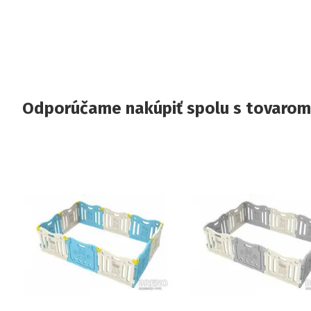
Odporúčame nakúpiť spolu s tovarom