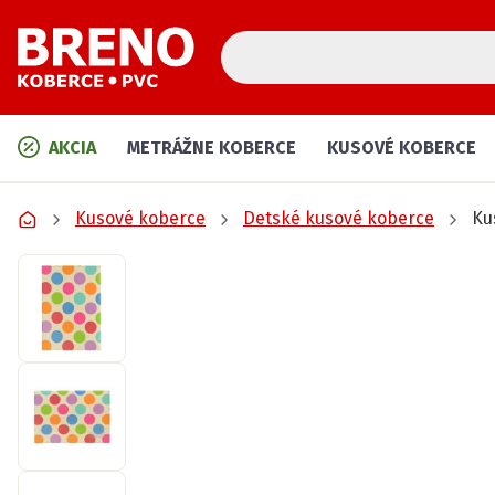
AKCIA
METRÁŽNE KOBERCE
KUSOVÉ KOBERCE
Kusové koberce
Detské kusové koberce
Ku