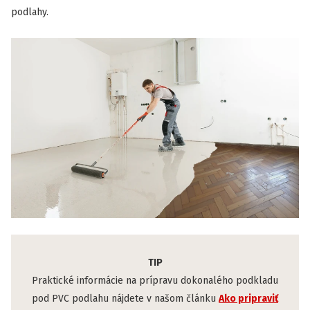
podlahy.
TIP
Praktické informácie na prípravu dokonalého podkladu
pod PVC podlahu nájdete v našom článku
Ako pripraviť