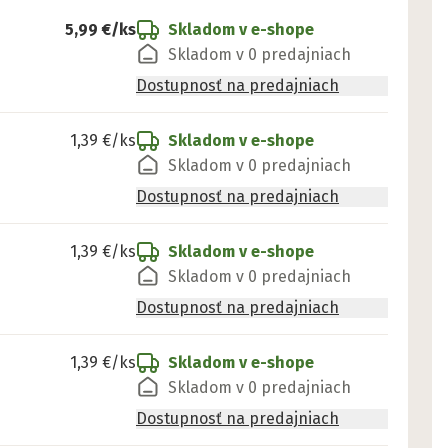
5,99 €
/ks
Skladom v e-shope
Skladom v 0 predajniach
Dostupnosť na predajniach
1,39 €
/ks
Skladom v e-shope
Skladom v 0 predajniach
Dostupnosť na predajniach
1,39 €
/ks
Skladom v e-shope
Skladom v 0 predajniach
Dostupnosť na predajniach
1,39 €
/ks
Skladom v e-shope
Skladom v 0 predajniach
Dostupnosť na predajniach