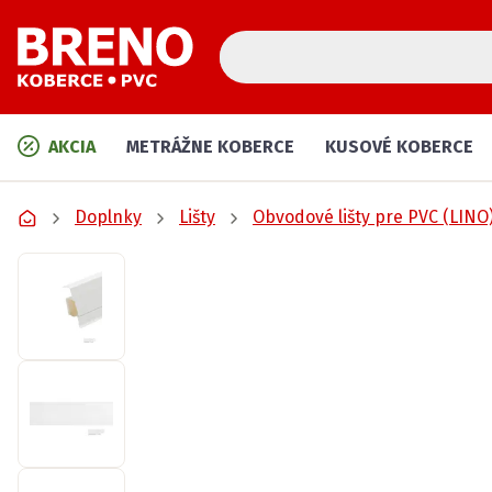
AKCIA
METRÁŽNE KOBERCE
KUSOVÉ KOBERCE
Doplnky
Lišty
Obvodové lišty pre PVC (LINO