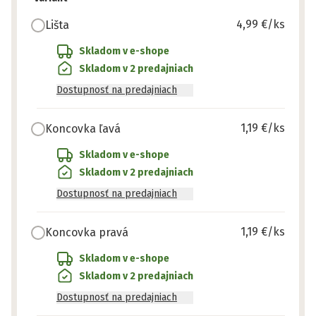
4,99 €
/ks
Lišta
Skladom v e-shope
Skladom v 2 predajniach
Dostupnosť na predajniach
1,19 €
/ks
Koncovka ľavá
Skladom v e-shope
Skladom v 2 predajniach
Dostupnosť na predajniach
1,19 €
/ks
Koncovka pravá
Skladom v e-shope
Skladom v 2 predajniach
Dostupnosť na predajniach