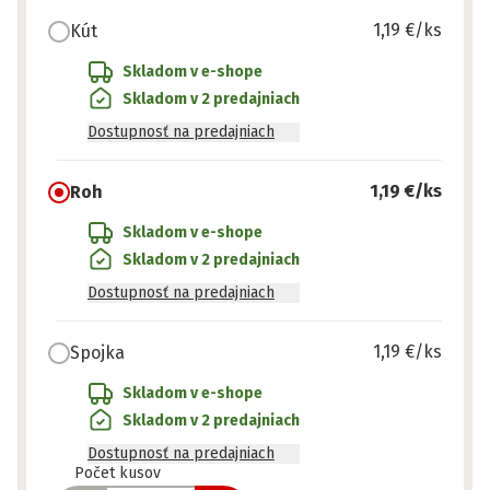
1,19 €
/ks
Kút
Skladom v e-shope
Skladom v 2 predajniach
Dostupnosť na predajniach
1,19 €
/ks
Roh
Skladom v e-shope
Skladom v 2 predajniach
Dostupnosť na predajniach
1,19 €
/ks
Spojka
Skladom v e-shope
Skladom v 2 predajniach
Dostupnosť na predajniach
Pripravené
Počet kusov