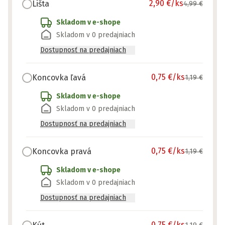
2,90 €
/ks
Lišta
4,99 €
Skladom v e-shope
Skladom v 0 predajniach
Dostupnosť na predajniach
0,75 €
/ks
Koncovka ľavá
1,19 €
Skladom v e-shope
Skladom v 0 predajniach
Dostupnosť na predajniach
0,75 €
/ks
Koncovka pravá
1,19 €
Skladom v e-shope
Skladom v 0 predajniach
Dostupnosť na predajniach
0,75 €
/ks