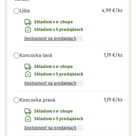
4,99 €
/ks
Lišta
Skladom v e-shope
Skladom v 5 predajniach
Dostupnosť na predajniach
1,19 €
/ks
Koncovka ľavá
Skladom v e-shope
Skladom v 5 predajniach
Dostupnosť na predajniach
1,19 €
/ks
Koncovka pravá
Skladom v e-shope
Skladom v 5 predajniach
Dostupnosť na predajniach