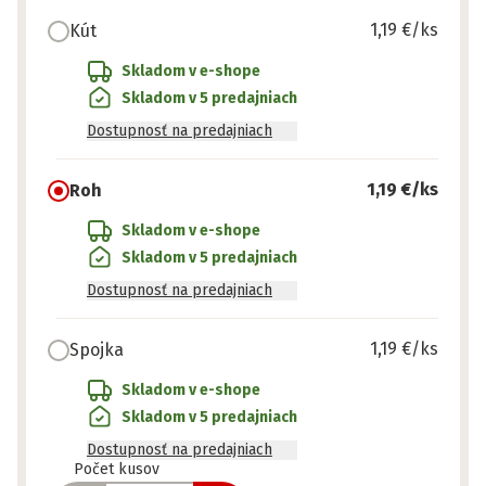
1,19 €
/ks
Kút
Skladom v e-shope
Skladom v 5 predajniach
Dostupnosť na predajniach
1,19 €
/ks
Roh
Skladom v e-shope
Skladom v 5 predajniach
Dostupnosť na predajniach
1,19 €
/ks
Spojka
Skladom v e-shope
Skladom v 5 predajniach
Dostupnosť na predajniach
Pripravené
Počet kusov