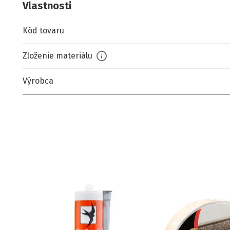
Vlastnosti
Kód tovaru
Zloženie materiálu
Výrobca