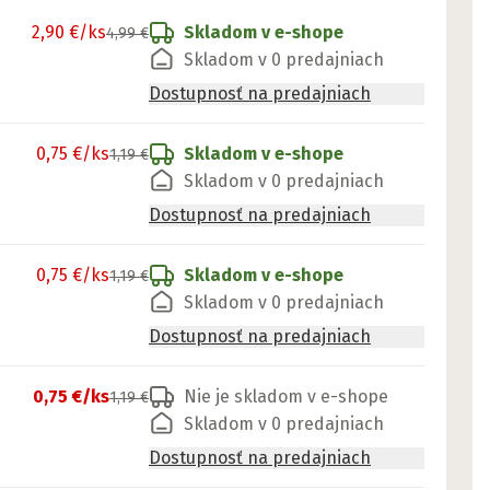
2,90 €
/ks
Skladom v e-shope
4,99 €
Skladom v 0 predajniach
Dostupnosť na predajniach
0,75 €
/ks
Skladom v e-shope
1,19 €
Skladom v 0 predajniach
Dostupnosť na predajniach
0,75 €
/ks
Skladom v e-shope
1,19 €
Skladom v 0 predajniach
Dostupnosť na predajniach
0,75 €
/ks
Nie je skladom v e-shope
1,19 €
Skladom v 0 predajniach
Dostupnosť na predajniach