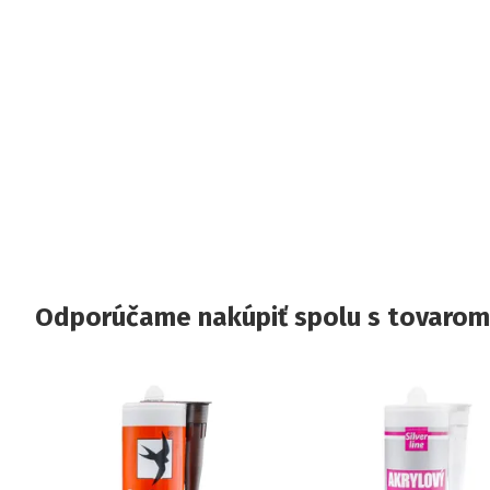
Odporúčame nakúpiť spolu s tovarom