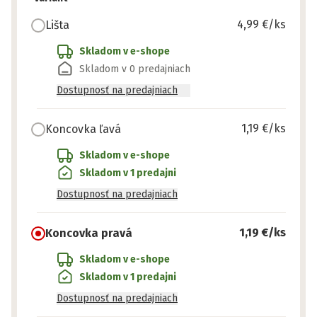
4,99 €
/ks
Lišta
Skladom v e-shope
Skladom v 0 predajniach
Dostupnosť na predajniach
1,19 €
/ks
Koncovka ľavá
Skladom v e-shope
Skladom v 1 predajni
Dostupnosť na predajniach
1,19 €
/ks
Koncovka pravá
Skladom v e-shope
Skladom v 1 predajni
Dostupnosť na predajniach