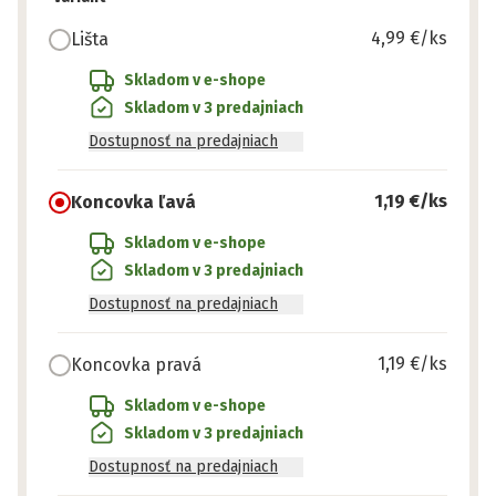
4,99 €
/ks
Lišta
Skladom v e-shope
Skladom v 3 predajniach
Dostupnosť na predajniach
1,19 €
/ks
Koncovka ľavá
Skladom v e-shope
Skladom v 3 predajniach
Dostupnosť na predajniach
1,19 €
/ks
Koncovka pravá
Skladom v e-shope
Skladom v 3 predajniach
Dostupnosť na predajniach