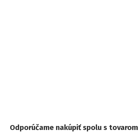
Odporúčame nakúpiť spolu s tovarom