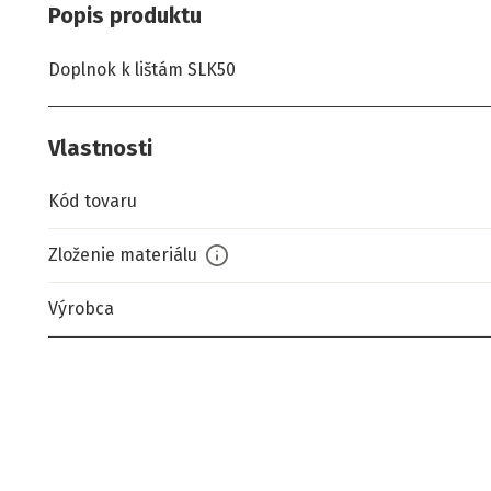
Popis produktu
Doplnok k lištám SLK50
Vlastnosti
Kód tovaru
Zloženie materiálu
Výrobca