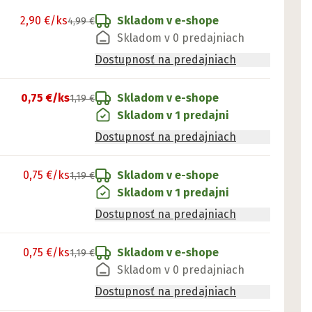
2,90 €
/ks
Skladom v e-shope
4,99 €
Skladom v 0 predajniach
Dostupnosť na predajniach
0,75 €
/ks
Skladom v e-shope
1,19 €
Skladom v 1 predajni
Dostupnosť na predajniach
0,75 €
/ks
Skladom v e-shope
1,19 €
Skladom v 1 predajni
Dostupnosť na predajniach
0,75 €
/ks
Skladom v e-shope
1,19 €
Skladom v 0 predajniach
Dostupnosť na predajniach