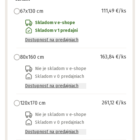
111,49 €
/ks
67x130 cm
Skladom v e-shope
Skladom v 1 predajni
Dostupnosť na predajniach
163,84 €
/ks
80x160 cm
Nie je skladom v e-shope
Skladom v 0 predajniach
Dostupnosť na predajniach
261,12 €
/ks
120x170 cm
Nie je skladom v e-shope
Skladom v 0 predajniach
Dostupnosť na predajniach