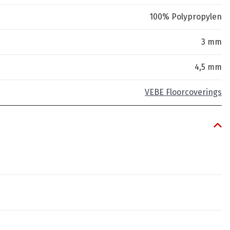
100% Polypropylen
3 mm
4,5 mm
VEBE Floorcoverings