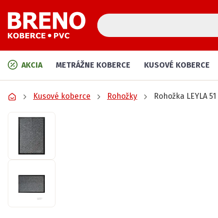
AKCIA
METRÁŽNE KOBERCE
KUSOVÉ KOBERCE
Kusové koberce
Rohožky
Rohožka LEYLA 51