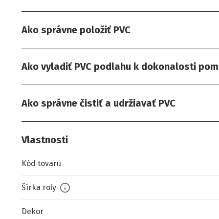
Ako správne položiť PVC
Ako vyladiť PVC podlahu k dokonalosti pom
Ako správne čistiť a udržiavať PVC
Vlastnosti
Kód tovaru
Šírka roly
Dekor