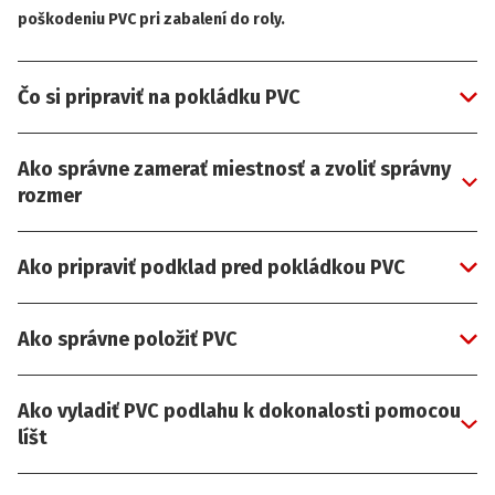
poškodeniu PVC pri zabalení do roly.
Čo si pripraviť na pokládku PVC
Ako správne zamerať miestnosť a zvoliť správny
rozmer
Ako pripraviť podklad pred pokládkou PVC
Ako správne položiť PVC
Ako vyladiť PVC podlahu k dokonalosti pomocou
líšt