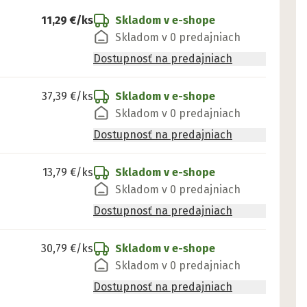
11,29 €
/ks
Skladom v e-shope
Skladom v 0 predajniach
Dostupnosť na predajniach
37,39 €
/ks
Skladom v e-shope
Skladom v 0 predajniach
Dostupnosť na predajniach
13,79 €
/ks
Skladom v e-shope
Skladom v 0 predajniach
Dostupnosť na predajniach
30,79 €
/ks
Skladom v e-shope
Skladom v 0 predajniach
Dostupnosť na predajniach