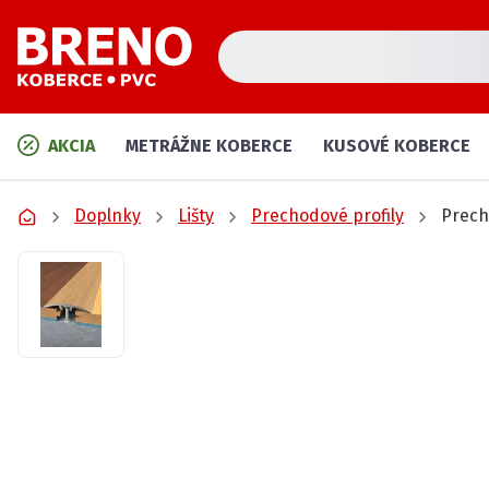
AKCIA
METRÁŽNE KOBERCE
KUSOVÉ KOBERCE
Doplnky
Lišty
Prechodové profily
Prech