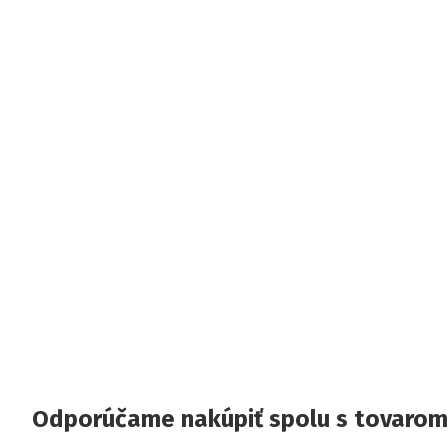
Odporúčame nakúpiť spolu s tovarom