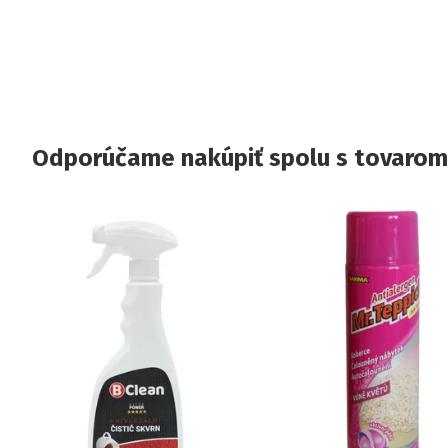
Odporúčame nakúpiť spolu s tovarom