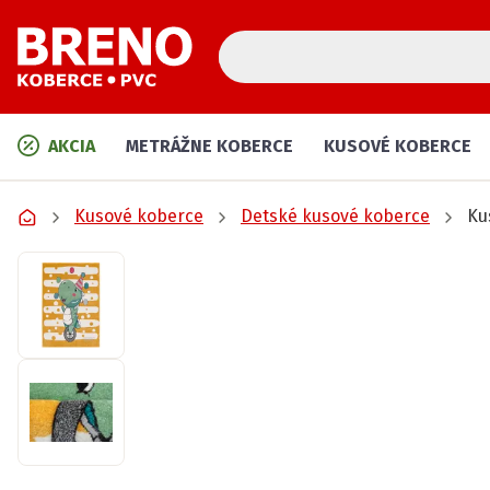
AKCIA
METRÁŽNE KOBERCE
KUSOVÉ KOBERCE
Kusové koberce
Detské kusové koberce
Ku