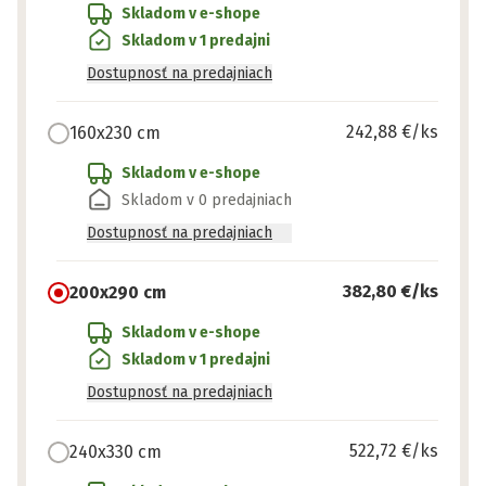
Skladom v e-shope
Skladom v 1 predajni
Dostupnosť na predajniach
242,88 €
/ks
160x230 cm
Skladom v e-shope
Skladom v 0 predajniach
Dostupnosť na predajniach
382,80 €
/ks
200x290 cm
Skladom v e-shope
Skladom v 1 predajni
Dostupnosť na predajniach
522,72 €
/ks
240x330 cm