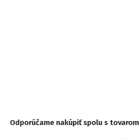
Odporúčame nakúpiť spolu s tovarom