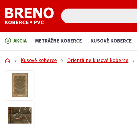
AKCIA
METRÁŽNE KOBERCE
KUSOVÉ KOBERCE
Kusové koberce
Orientálne kusové koberce