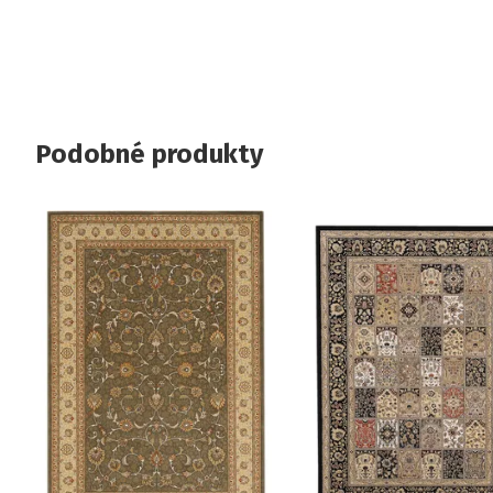
Podobné produkty