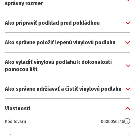
správny rozmer
Ako pripraviť podklad pred pokládkou
Ako správne položiť lepenú vinylovú podlahu
Ako vyladiť vinylovú podlahu k dokonalosti
pomocou líšt
Ako správne udržiavať a čistiť vinylovú podlahu
Vlastnosti
Kód tovaru
0000056216