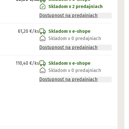
Skladom v 2 predajniach
Dostupnosť na predajniach
61,20 €
/ks
Skladom v e-shope
Skladom v 0 predajniach
Dostupnosť na predajniach
110,40 €
/ks
Skladom v e-shope
Skladom v 0 predajniach
Dostupnosť na predajniach