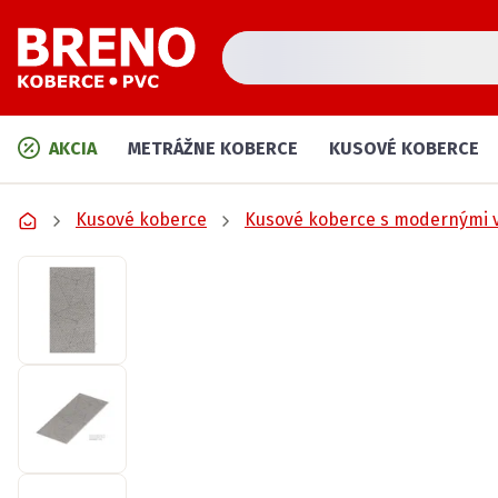
AKCIA
METRÁŽNE KOBERCE
KUSOVÉ KOBERCE
Kusové koberce
Kusové koberce s modernými 