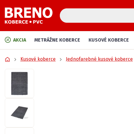
AKCIA
METRÁŽNE KOBERCE
KUSOVÉ KOBERCE
Kusové koberce
Jednofarebné kusové koberce