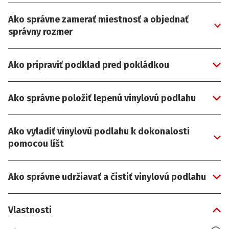
Ako správne zamerať miestnosť a objednať
správny rozmer
Ako pripraviť podklad pred pokládkou
Ako správne položiť lepenú vinylovú podlahu
Ako vyladiť vinylovú podlahu k dokonalosti
pomocou líšt
Ako správne udržiavať a čistiť vinylovú podlahu
Vlastnosti