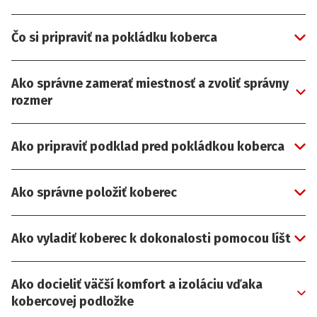
Čo si pripraviť na pokládku koberca
Ako správne zamerať miestnosť a zvoliť správny
rozmer
Ako pripraviť podklad pred pokládkou koberca
Ako správne položiť koberec
Ako vyladiť koberec k dokonalosti pomocou líšt
Ako docieliť väčší komfort a izoláciu vďaka
kobercovej podložke