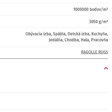
1000000 bodov/m²
3050 g/m²
Obývacia izba, Spálňa, Detská izba, Kuchyňa,
Jedálňa, Chodba, Hala, Pracovňa
RAGOLLE RUGS