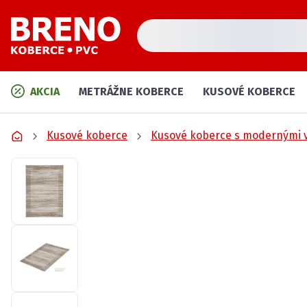
AKCIA
METRÁŽNE KOBERCE
KUSOVÉ KOBERCE
Kusové koberce
Kusové koberce s modernými 